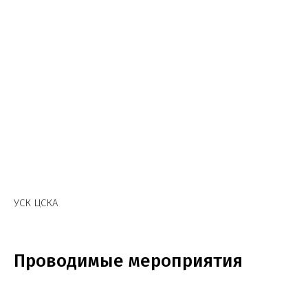
УСК ЦСКА
Проводимые мероприятия