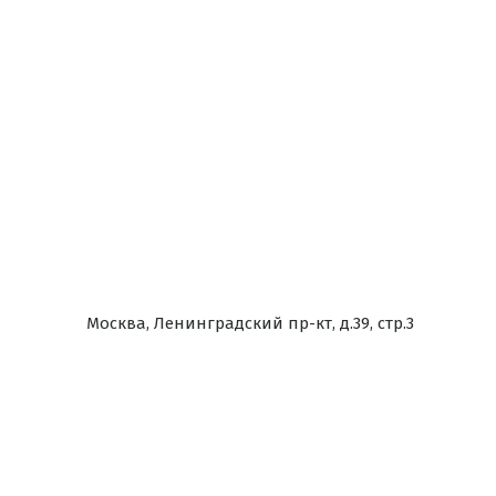
Москва, Ленинградский пр-кт, д.39, стр.3