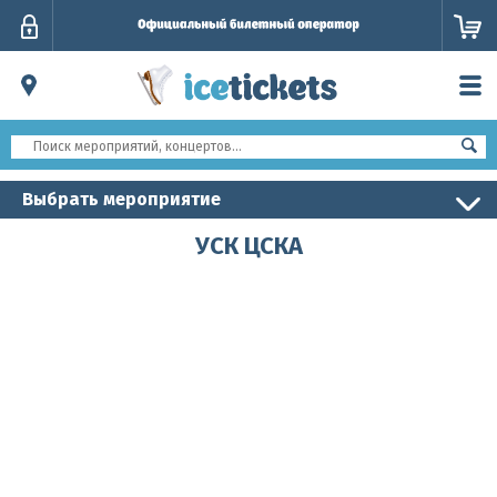
Личный
кабинет
Выбрать мероприятие
УСК ЦСКА