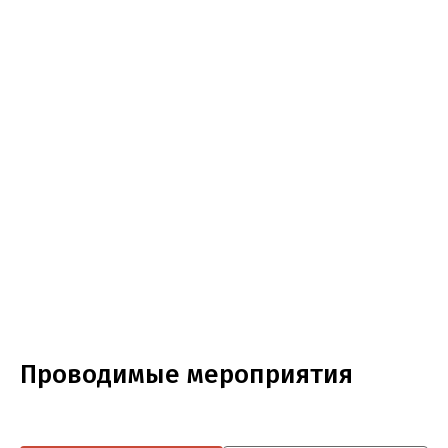
Проводимые мероприятия