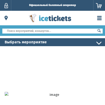
Личный
кабинет
Выбрать мероприятие