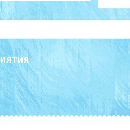
иятия