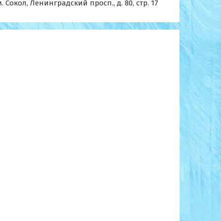
м. Сокол, Ленинградский просп., д. 80, стр. 17