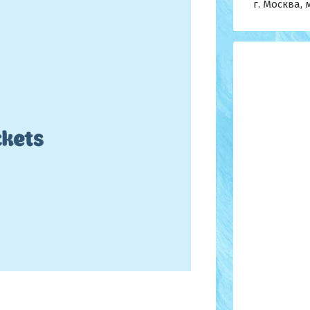
г. Москва, 