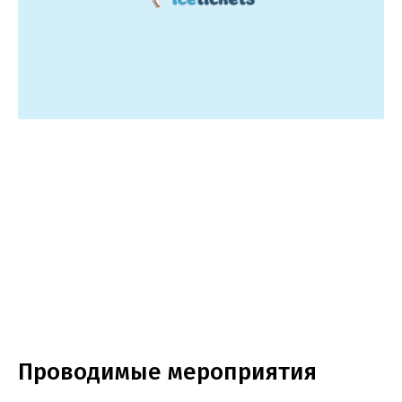
Проводимые мероприятия