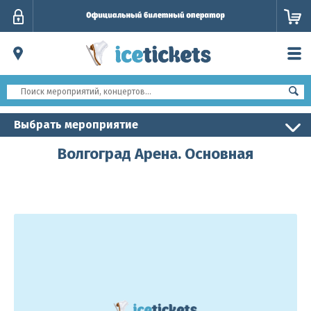
Личный
кабинет
Выбрать мероприятие
Волгоград Арена. Основная