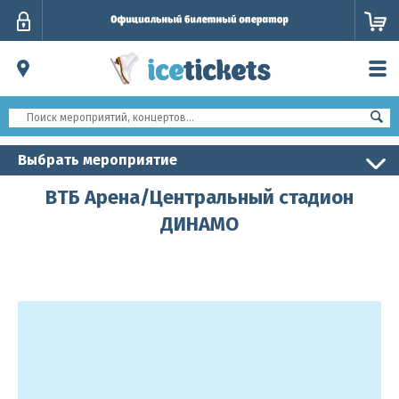
Личный
кабинет
Выбрать мероприятие
ВТБ Арена/Центральный стадион
ДИНАМО