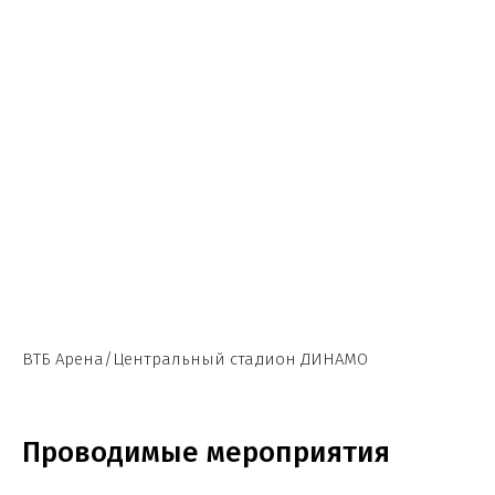
ВТБ Арена/Центральный стадион ДИНАМО
Проводимые мероприятия