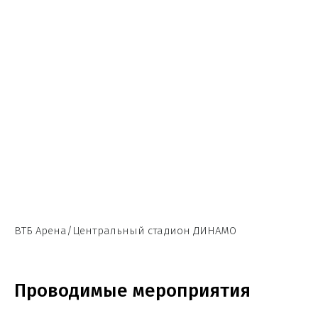
ВТБ Арена/Центральный стадион ДИНАМО
Проводимые мероприятия