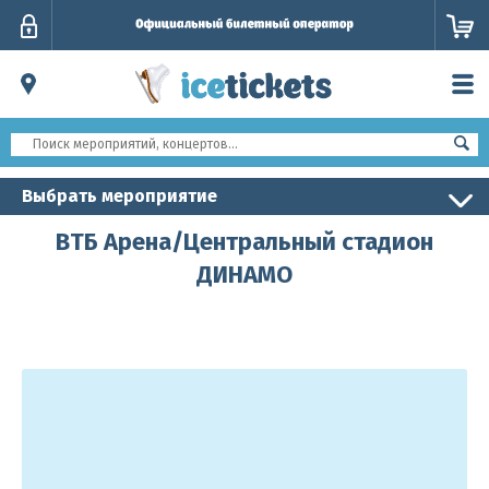
Личный
кабинет
Выбрать мероприятие
ВТБ Арена/Центральный стадион
ДИНАМО