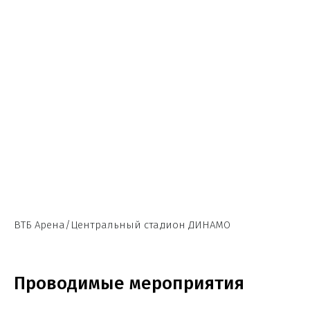
ВТБ Арена/Центральный стадион ДИНАМО
Проводимые мероприятия