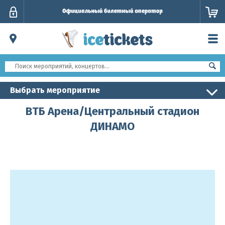
Личный
кабинет
Выбрать мероприятие
ВТБ Арена/Центральный стадион
ДИНАМО