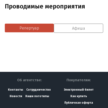
Проводимые мероприятия
Репертуар
Афиша
Об агентстве:
Покупателям:
Контакты
Сотрудничество
Электронный билет
Новости
Наши логотипы
Как купить
Публичная оферта