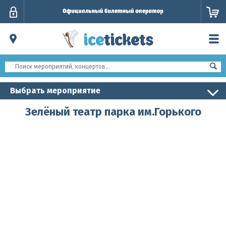
Личный
кабинет
Выбрать мероприятие
Зелёный театр парка им.Горького