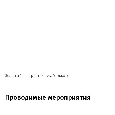
Зелёный театр парка им.Горького
Проводимые мероприятия