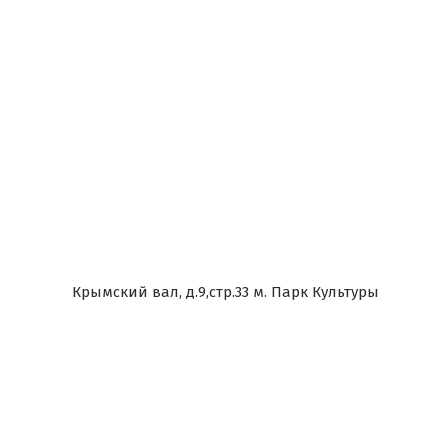
Крымский вал, д.9,стр.33 м. Парк Культуры