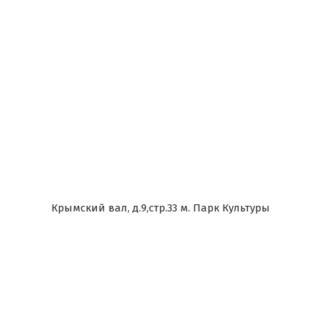
Крымский вал, д.9,стр.33 м. Парк Культуры