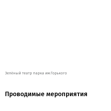
Зелёный театр парка им.Горького
Проводимые мероприятия