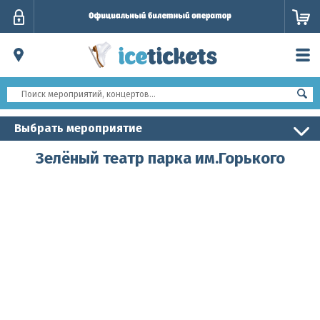
Личный
кабинет
Выбрать мероприятие
Зелёный театр парка им.Горького