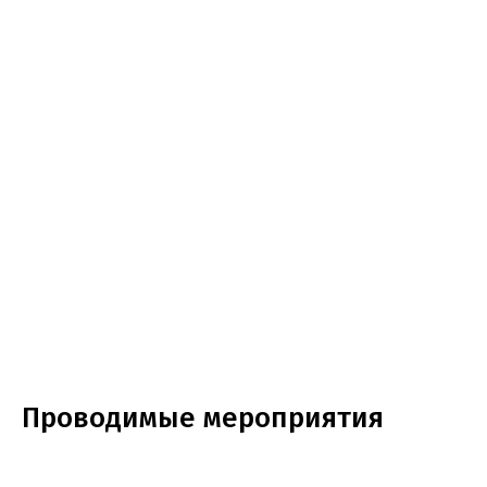
Проводимые мероприятия