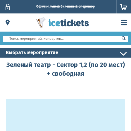
Личный
кабинет
Выбрать мероприятие
Зеленый театр - Сектор 1,2 (по 20 мест)
+ свободная