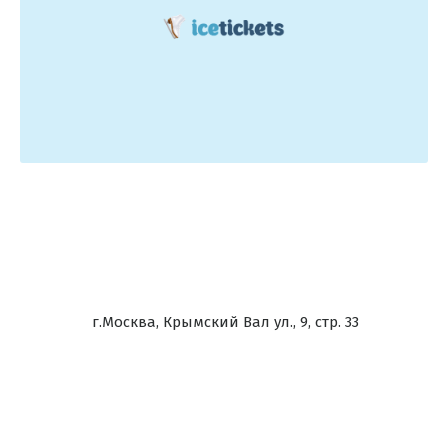
г.Москва, Крымский Вал ул., 9, стр. 33