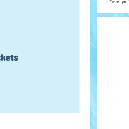
г. Сочи, ул