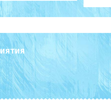
иятия