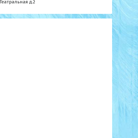
. Театральная д.2