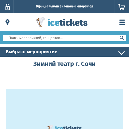
Личный
кабинет
Выбрать мероприятие
Зимний театр г. Сочи