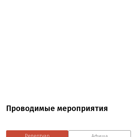
Проводимые мероприятия
Репертуар
Афиша