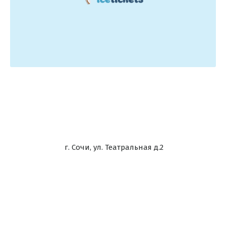
г. Сочи, ул. Театральная д.2