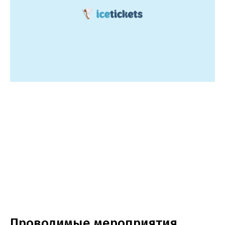
Проводимые мероприятия