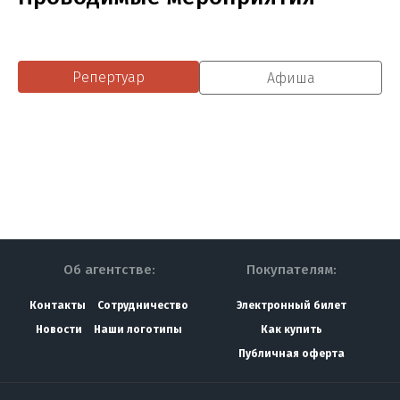
Репертуар
Афиша
Об агентстве:
Покупателям:
Контакты
Сотрудничество
Электронный билет
Новости
Наши логотипы
Как купить
Публичная оферта