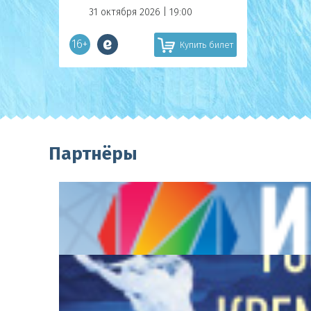
31 октября 2026 | 19:00
16+
Купить билет
Партнёры