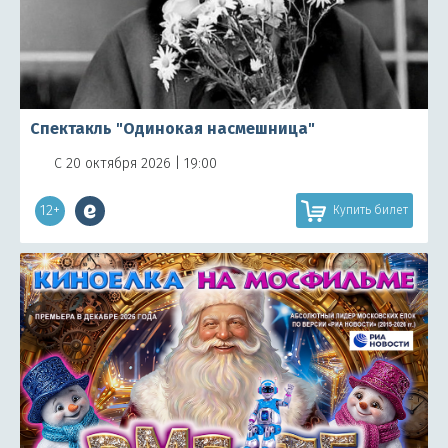
Спектакль "Одинокая насмешница"
С 20 октября 2026 | 19:00
12+
Купить билет