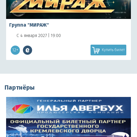
Группа "МИРАЖ"
С 4 января 2027 | 19:00
12+
Купить билет
Партнёры