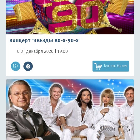
Концерт "ЗВЕЗДЫ 80-х-90-х"
С 31 декабря 2026 | 19:00
12+
Купить билет