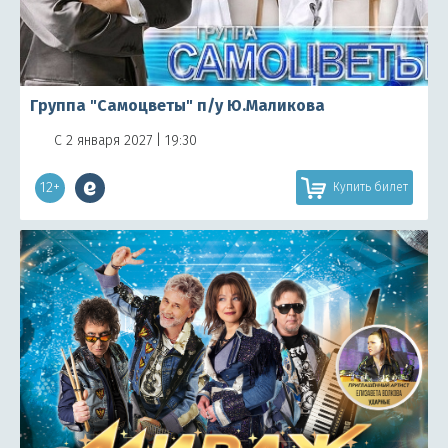
Группа "Самоцветы" п/у Ю.Маликова
С 2 января 2027 | 19:30
12+
Купить билет