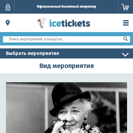
Личный
кабинет
Выбрать мероприятие
Вид мероприятия