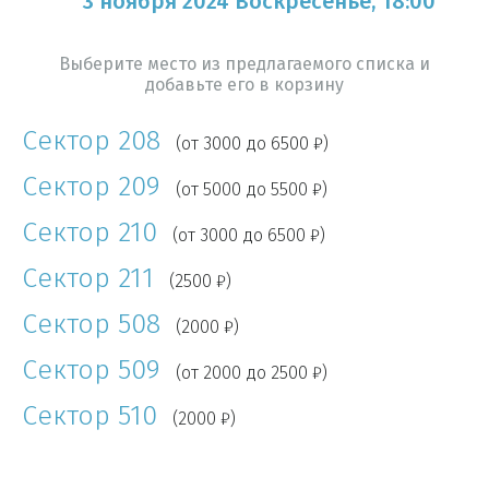
3 ноября 2024 Воскресенье, 18:00
Выберите место из предлагаемого списка и
добавьте его в корзину
Сектор 208
(от 3000 до 6500 ₽)
Сектор 209
(от 5000 до 5500 ₽)
Сектор 210
(от 3000 до 6500 ₽)
Сектор 211
(2500 ₽)
Сектор 508
(2000 ₽)
Сектор 509
(от 2000 до 2500 ₽)
Сектор 510
(2000 ₽)