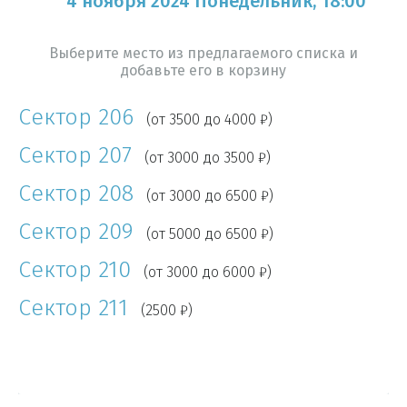
4 ноября 2024 Понедельник, 18:00
Выберите место из предлагаемого списка и
добавьте его в корзину
Сектор 206
(от 3500 до 4000 ₽)
Сектор 207
(от 3000 до 3500 ₽)
Сектор 208
(от 3000 до 6500 ₽)
Сектор 209
(от 5000 до 6500 ₽)
Сектор 210
(от 3000 до 6000 ₽)
Сектор 211
(2500 ₽)