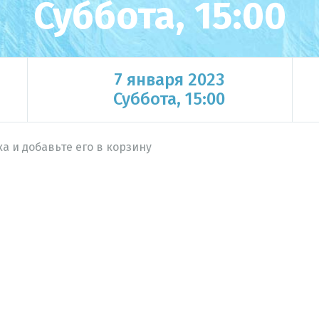
Суббота, 15:00
7 января 2023
Суббота, 15:00
а и добавьте его в корзину