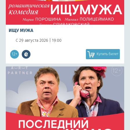
ИЩУ МУЖА
С 29 августа 2026 | 19:00
12+
Купить билет