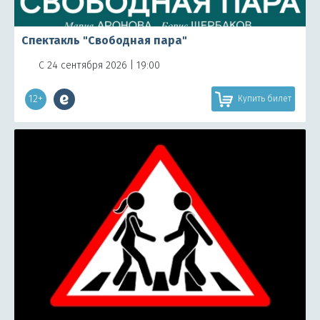
Спектакль "Свободная пара"
С 24 сентября 2026 | 19:00
12+
Купить билет