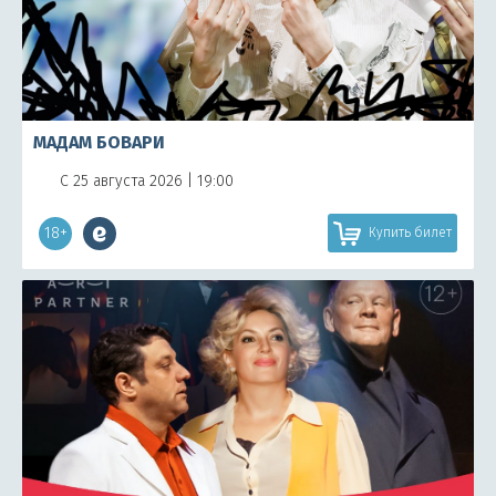
МАДАМ БОВАРИ
С 25 августа 2026 | 19:00
18+
Купить билет