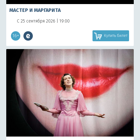
МАСТЕР И МАРГАРИТА
С 25 сентября 2026 | 19:00
16+
Купить билет