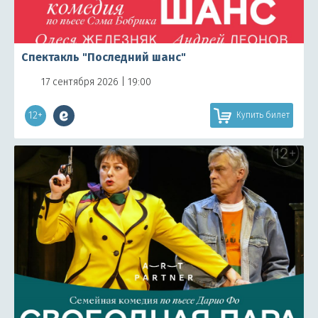
Спектакль "Последний шанс"
17 сентября 2026 | 19:00
12+
Купить билет