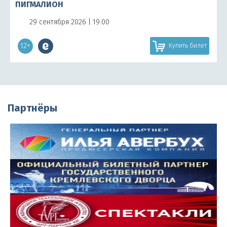
ПИГМАЛИОН
29 сентября 2026 | 19:00
12+
Купить билет
Партнёры