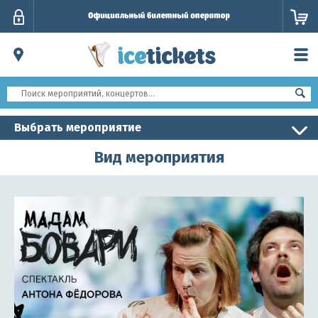
Личный
кабинет
Выбрать мероприятие
Вид мероприятия