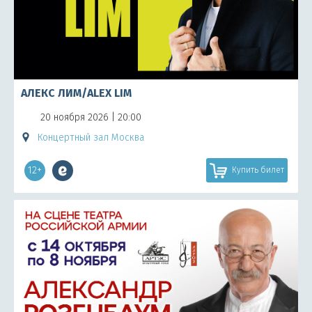
АЛЕКС ЛИМ/ALEX LIM
20 ноября 2026 | 20:00
Концертный зал Москва
12+
Купить билет