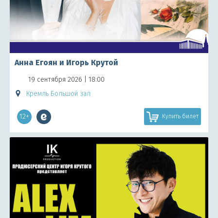
Анна Егоян и Игорь Крутой
19 сентября 2026 | 18:00
Кремль Большой зал
12+
Купить билет