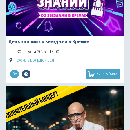
День знаний со звездами в Кремле
30 августа 2026 | 18:00
Кремль Большой зал
6+
Купить билет