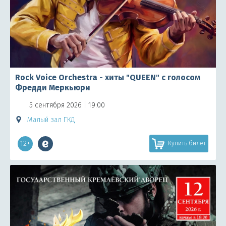
Rock Voice Orchestra - хиты "QUEEN" с голосом
Фредди Меркьюри
5 сентября 2026 | 19:00
Малый зал ГКД
12+
Купить билет