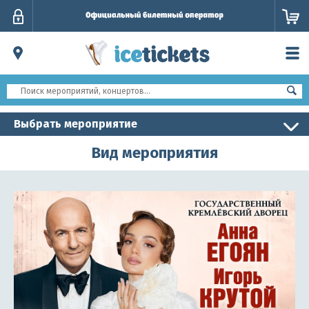
Личный
кабинет
Выбрать мероприятие
Вид мероприятия