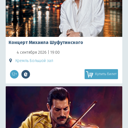
Концерт Михаила Шуфутинского
4 сентября 2026 | 19:00
Кремль Большой зал
12+
Купить билет