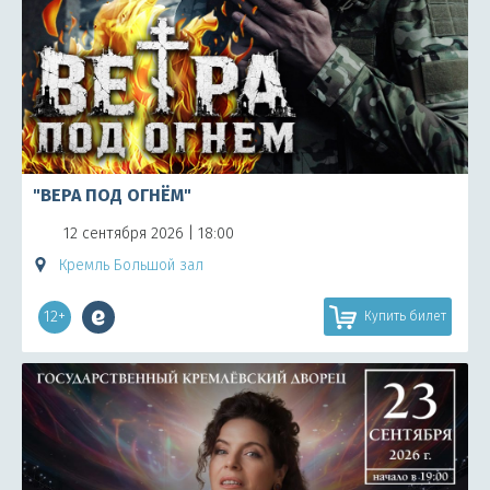
"ВЕРА ПОД ОГНЁМ"
12 сентября 2026 | 18:00
Кремль Большой зал
12+
Купить билет