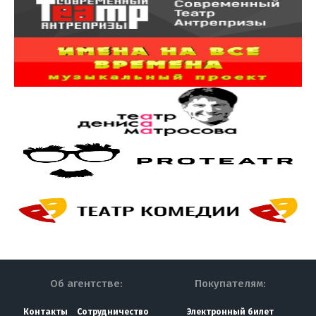
Об агентстве:
Покупателям:
Контакты
Сотрудничество
Электронный билет