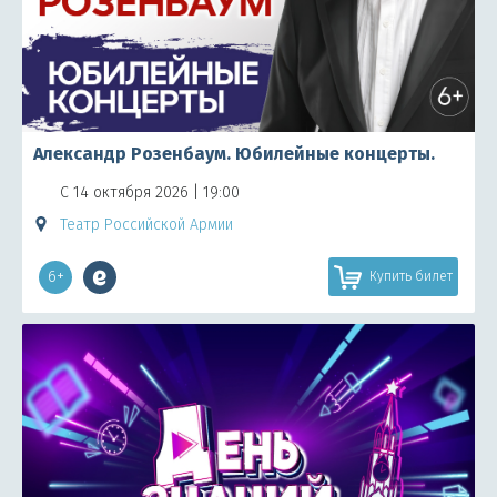
Александр Розенбаум. Юбилейные концерты.
С 14 октября 2026 | 19:00
Театр Российской Армии
6+
Купить билет