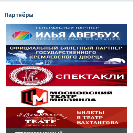
Партнёры