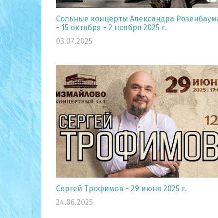
Сольные концерты Александра Розенбаум
- 15 октября - 2 ноября 2025 г.
03.07.2025
Сергей Трофимов - 29 июня 2025 г.
24.06.2025