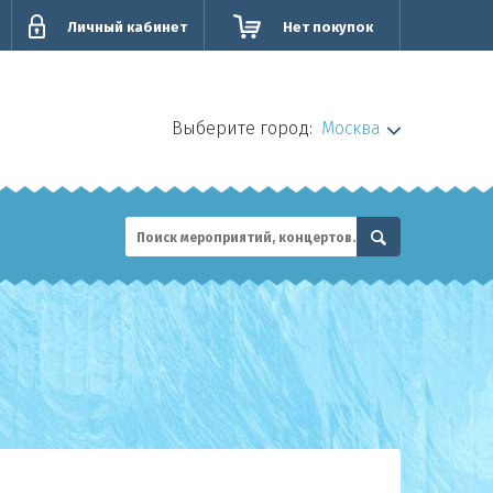
Личный кабинет
Нет покупок
Выберите город:
Москва