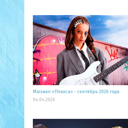
Мюзикл «Плакса» - сентябрь 2026 года
04.04.2026