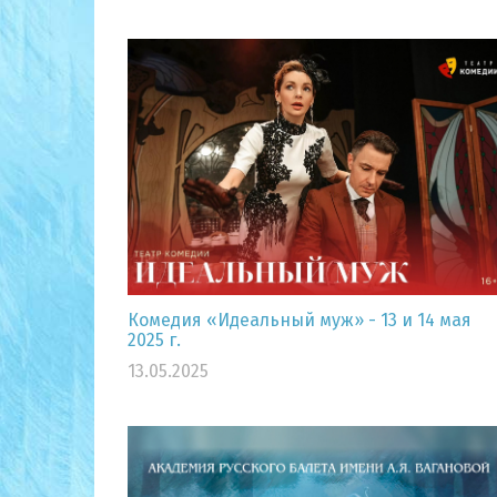
Комедия «Идеальный муж» - 13 и 14 мая
2025 г.
13.05.2025