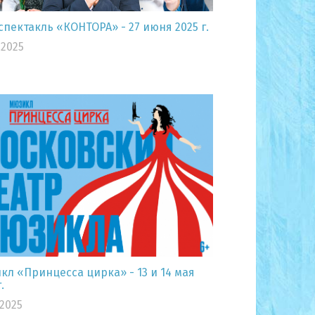
пектакль «КОНТОРА» - 27 июня 2025 г.
.2025
л «Принцесса цирка» - 13 и 14 мая
.
.2025