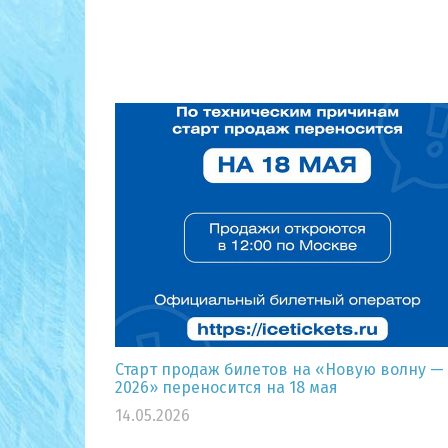
Старт продаж билетов на «Новую волну —
2026» переносится на 18 мая
14.05.2026