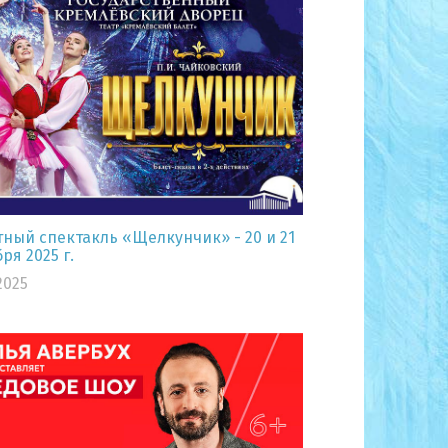
ный спектакль «Щелкунчик» - 20 и 21
ря 2025 г.
2025